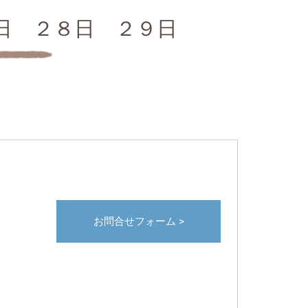
日 ２８日 ２９日
お問合せフォーム >