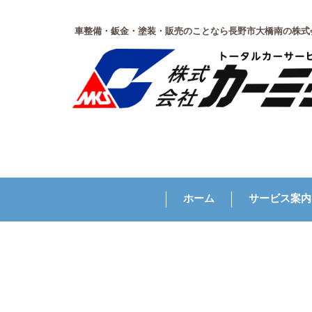
車整備・鈑金・塗装・販売のことなら長野市大橋南の株式
ホーム
サービス案内