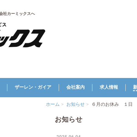
会社カーミックスへ
ザーレン・ガイア
会社案内
求人情報
ホーム
お知らせ
６月のお休み １日
お知らせ