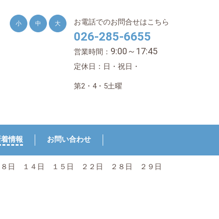
お電話でのお問合せはこちら
小
中
大
026-285-6655
9:00～17:45
営業時間：
定休日：日・祝日・
第2・4・5土曜
新着情報
お問い合わせ
 ８日 １４日 １５日 ２２日 ２８日 ２９日