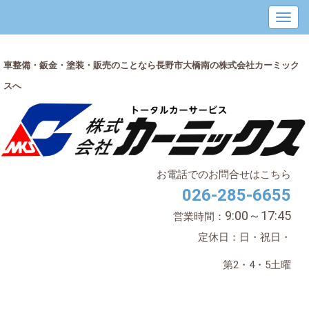
車整備・鈑金・塗装・販売のことなら長野市大橋南の株式会社カーミック
スへ
お電話でのお問合せはこちら
026-285-6655
9:00～17:45
営業時間：
定休日：日・祝日・
第2・4・5土曜