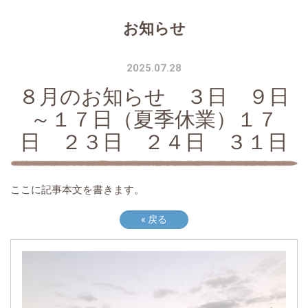
お知らせ
2025.07.28
８月のお知らせ ３日 ９日
～１７日（夏季休業）１７
日 ２３日 ２４日 ３１日
ここに記事本文を書きます。
«
戻る